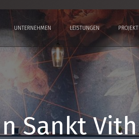
UNTERNEHMEN
LEISTUNGEN
PROJEKT
n Sankt Vith