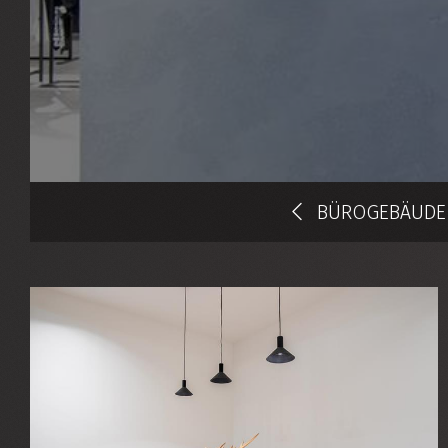
BÜROGEBÄUDE 