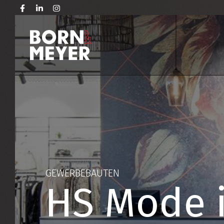
GEWERBEBAUTEN
HS Mode i