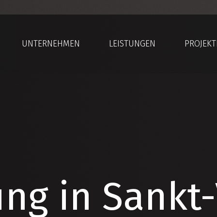
UNTERNEHMEN
LEISTUNGEN
PROJEKT
ng in Sankt-