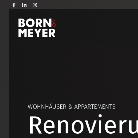
WOHNHÄUSER & APPARTEMENTS
Renovieru