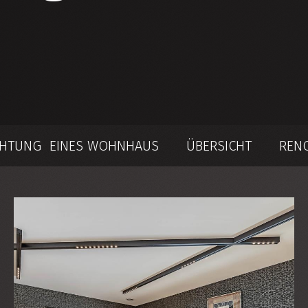
UCHTUNG EINES WOHNHAUS
ÜBERSICHT
RENO