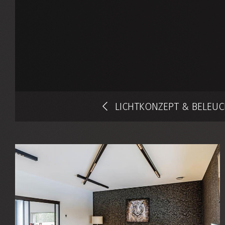
LICHTKONZEPT & BELE