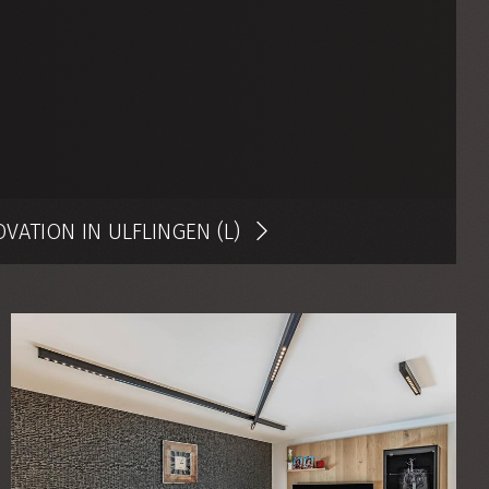
VATION IN ULFLINGEN (L)