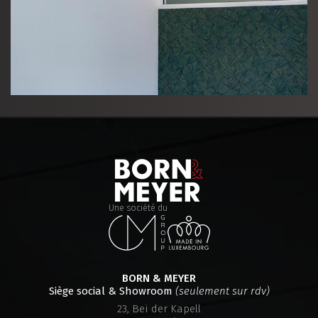
Une société du
BORN & MEYER
Siège social & Showroom
(seulement sur rdv)
23, Bei der Kapell