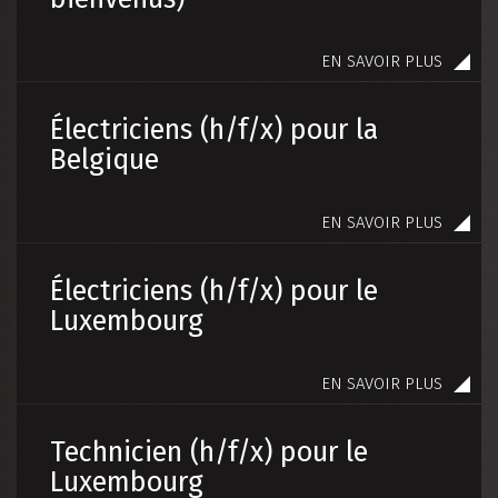
EN SAVOIR PLUS
Électriciens (h/f/x) pour la
Belgique
EN SAVOIR PLUS
Électriciens (h/f/x) pour le
Luxembourg
EN SAVOIR PLUS
Technicien (h/f/x) pour le
Luxembourg