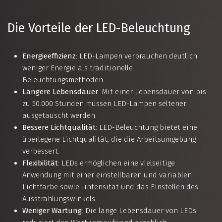
Die Vorteile der LED-Beleuchtung
Energieeffizienz
: LED-Lampen verbrauchen deutlich
weniger Energie als traditionelle
Beleuchtungsmethoden.
Längere Lebensdauer
: Mit einer Lebensdauer von bis
zu 50.000 Stunden müssen LED-Lampen seltener
ausgetauscht werden.
Bessere Lichtqualität
: LED-Beleuchtung bietet eine
überlegene Lichtqualität, die die Arbeitsumgebung
verbessert.
Flexibilität
: LEDs ermöglichen eine vielseitige
Anwendung mit einer einstellbaren und variablen
Lichtfarbe sowie -intensität und das Einstellen des
Ausstrahlungswinkels.
Weniger Wartung
: Die lange Lebensdauer von LEDs