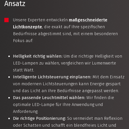
Ansatz
Unsere Experten entwickeln
maßgeschneiderte
Lichtkonzepte
, die exakt auf Ihre spezifischen
Bedürfnisse abgestimmt sind, mit einem besonderen
Fokus auf:
Helligkeit richtig wählen:
Um die richtige Helligkeit von
LED-Lampen zu wählen, vergleichen wir Lumenwerte
statt Watt.
Intelligente Lichtsteuerung einplanen:
Mit dem Einsatz
von modernen Lichtsteuerungen kann Energie gespart
und das Licht an Ihre Bedürfnisse angepasst werden.
Das passende Leuchtmittel wählen:
Wir finden die
optimale LED-Lampe für Ihre Anwendung und
Anforderung.
Die richtige Positionierung:
So vermeidet man Reflexion
oder Schatten und schafft ein blendfreies Licht und