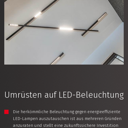
Home
News
Kontakt
DE
|
FR
Umrüsten auf LED-Beleuchtung
Die herkömmliche Beleuchtung gegen energieeffiziente
LED-Lampen auszutauschen ist aus mehreren Gründen
anzuraten und stellt eine zukunftssichere Investition