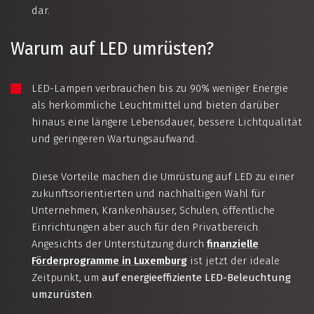
dar.
Warum auf LED umrüsten?
LED-Lampen verbrauchen bis zu 90% weniger Energie
als herkömmliche Leuchtmittel und bieten darüber
hinaus eine längere Lebensdauer, bessere Lichtqualität
und geringeren Wartungsaufwand.
Diese Vorteile machen die Umrüstung auf LED zu einer
zukunftsorientierten und nachhaltigen Wahl für
Unternehmen, Krankenhäuser, Schulen, öffentliche
Einrichtungen aber auch für den Privatbereich.
Angesichts der Unterstützung durch
finanzielle
Förderprogramme in Luxemburg
ist jetzt der ideale
Zeitpunkt, um
auf
energieeffiziente LED-Beleuchtung
umzurüsten
.