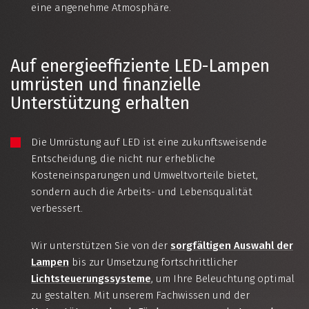
eine angenehme Atmosphäre.
Auf energieeffiziente LED-Lampen
umrüsten und finanzielle
Unterstützung erhalten
Die Umrüstung auf LED ist eine zukunftsweisende
Entscheidung, die nicht nur erhebliche
Kosteneinsparungen und Umweltvorteile bietet,
sondern auch die Arbeits- und Lebensqualität
verbessert.
Wir unterstützen Sie von der
sorgfältigen Auswahl der
Lampen
bis zur Umsetzung fortschrittlicher
Lichtsteuerungssysteme
, um Ihre Beleuchtung optimal
zu gestalten. Mit unserem Fachwissen und der