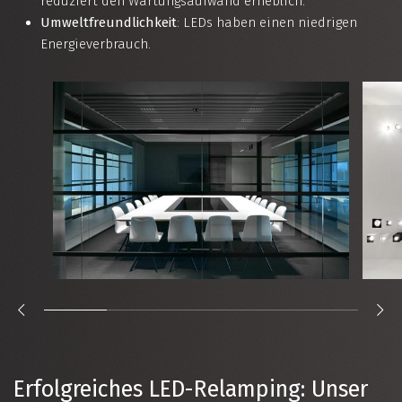
reduziert den Wartungsaufwand erheblich.
Umweltfreundlichkeit
: LEDs haben einen niedrigen
Energieverbrauch.
Erfolgreiches LED-Relamping: Unser