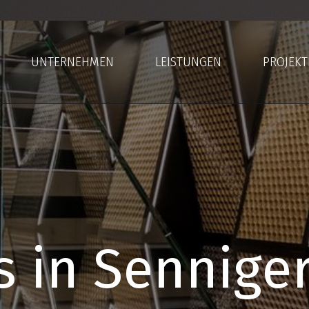
UNTERNEHMEN
LEISTUNGEN
PROJEKT
in Senniger