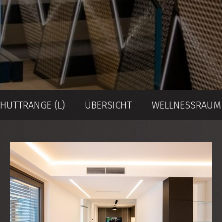
CHUTTRANGE (L)
ÜBERSICHT
WELLNESSRAUM 