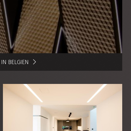
IN BELGIEN