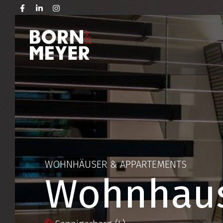
WOHNHÄUSER & APPARTEMENTS
Wohnhaus 