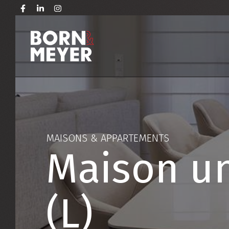
MAISONS & APPARTEMENTS
Maison un
(L)