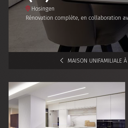
Hosingen
Rénovation complète, en collaboration ave
MAISON UNIFAMILIALE À