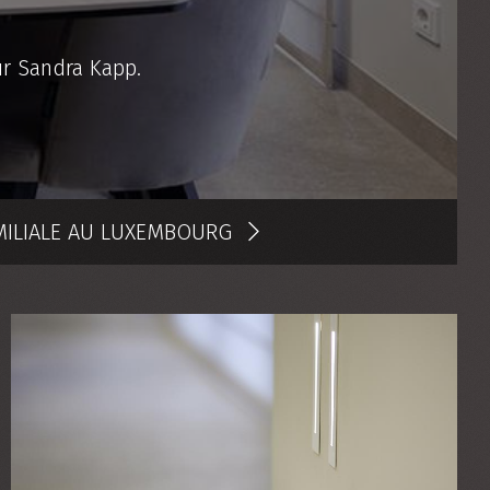
ur Sandra Kapp.
MILIALE AU LUXEMBOURG