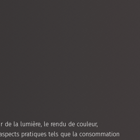
r de la lumière, le rendu de couleur,
s aspects pratiques tels que la consommation