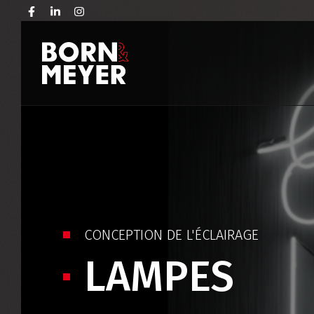
CONCEPTION DE L'ÉCLAIRAGE
LAMPES