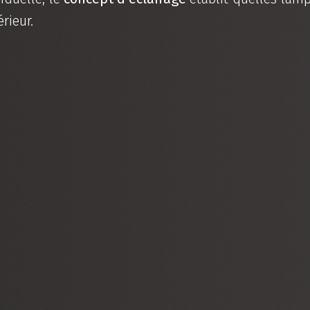
rieur.