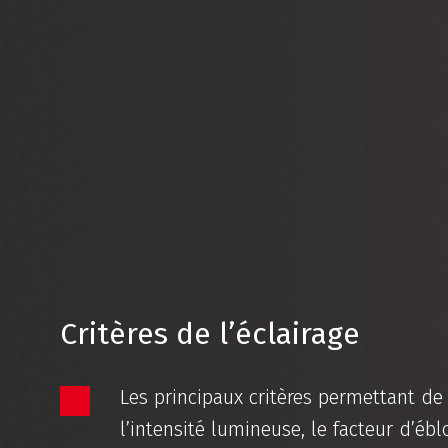
Critères de l’éclairage
Les principaux critères permettant de
l’intensité lumineuse, le facteur d’é