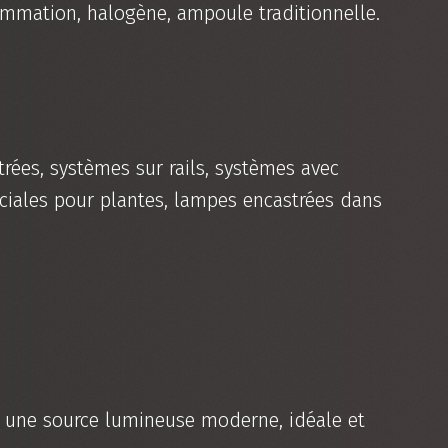
ommation, halogène, ampoule traditionnelle.
rées, systèmes sur rails, systèmes avec
éciales pour plantes, lampes encastrées dans
 une source lumineuse moderne, idéale et