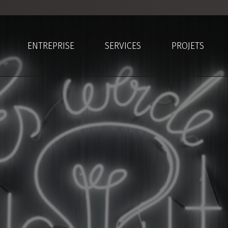
ENTREPRISE
SERVICES
PROJETS