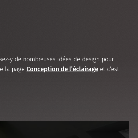
uisez-y de nombreuses idées de design pour
de la page
Conception de l’éclairage
et c’est