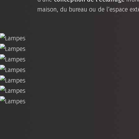
maison, du bureau ou de l’espace exté