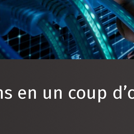
ns en un coup d’