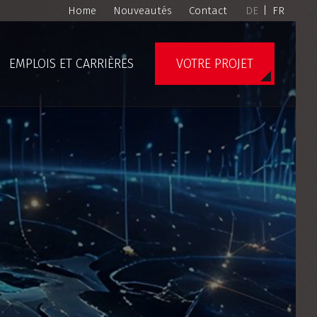
Home
Nouveautés
Contact
DE
|
FR
EMPLOIS ET CARRIÈRES
VOTRE PROJET