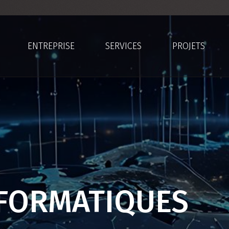
ENTREPRISE
SERVICES
PROJETS
NFORMATIQUES