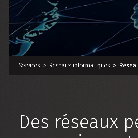
Services
Réseaux informatiques
Résea
Des réseaux p