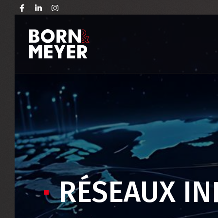
RÉSEAUX I