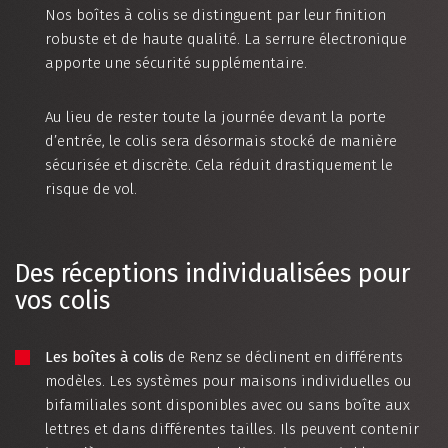
Nos boîtes à colis se distinguent par leur finition
robuste et de haute qualité. La serrure électronique
apporte une sécurité supplémentaire.
Au lieu de rester toute la journée devant la porte
d’entrée, le colis sera désormais stocké de manière
sécurisée et discrète. Cela réduit drastiquement le
risque de vol.
Des réceptions individualisées pour
vos colis
Les boîtes à colis
de Renz se déclinent en différents
modèles. Les systèmes pour maisons individuelles ou
bifamiliales sont disponibles avec ou sans boîte aux
lettres et dans différentes tailles. Ils peuvent contenir