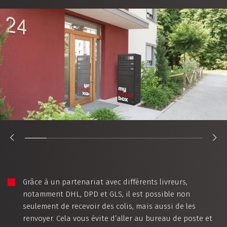
Grâce à un partenariat avec différents livreurs,
notamment DHL, DPD et GLS, il est possible non
seulement de recevoir des colis, mais aussi de les
renvoyer. Cela vous évite d’aller au bureau de poste et