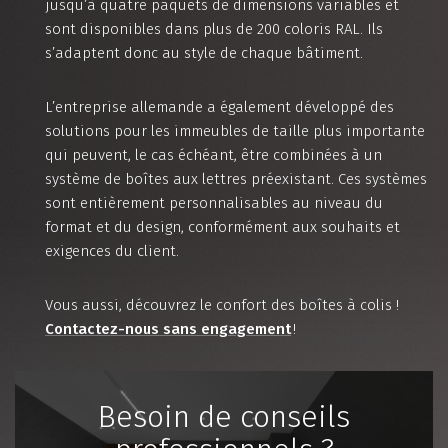
jusqu’à quatre paquets de dimensions variables et
sont disponibles dans plus de 200 coloris RAL. Ils
s’adaptent donc au style de chaque bâtiment.
L’entreprise allemande a également développé des
solutions pour les immeubles de taille plus importante
qui peuvent, le cas échéant, être combinées à un
système de boîtes aux lettres préexistant. Ces systèmes
sont entièrement personnalisables au niveau du
format et du design, conformément aux souhaits et
exigences du client.
Vous aussi, découvrez le confort des boîtes à colis !
Contactez-nous sans engagement
!
Besoin de conseils