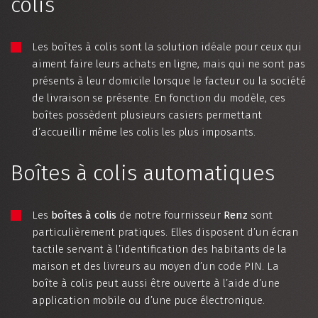
colis
Les boîtes à colis sont la solution idéale pour ceux qui
aiment faire leurs achats en ligne, mais qui ne sont pas
présents à leur domicile lorsque le facteur ou la société
de livraison se présente. En fonction du modèle, ces
boîtes possèdent plusieurs casiers permettant
d’accueillir même les colis les plus imposants.
Boîtes à colis automatiques
Les
boîtes à colis
de notre fournisseur
Renz
sont
particulièrement pratiques. Elles disposent d’un écran
tactile servant à l’identification des habitants de la
maison et des livreurs au moyen d’un code PIN. La
boîte à colis peut aussi être ouverte à l’aide d’une
application mobile ou d’une puce électronique.