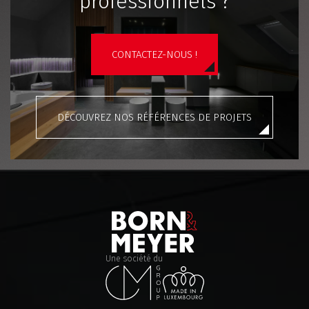
professionnels ?
CONTACTEZ-NOUS !
DÉCOUVREZ NOS RÉFÉRENCES DE PROJETS
Une société du