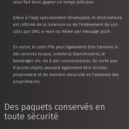
vous fait donc gagner un temps précieux.
Grâce à l’app spécialement développée, le destinataire
est informé de la livraison ou de l’enlèvement de son
colis par SMS, e-mail ou même par message push.
En outre, le code PIN peut également être transmis à
des services locaux, comme la blanchisserie, le
boulanger, etc. ou à des connaissances, de sorte que
d’autres objets peuvent également être stockés
proprement et de manière sécurisée en l’absence des
propriétaires.
Des paquets conservés en
toute sécurité