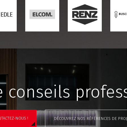
 conseils profes
TACTEZ-NOUS !
DÉCOUVREZ NOS RÉFÉRENCES DE PROJ