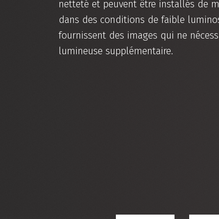
netteté et peuvent être installés de 
dans des conditions de faible luminos
fournissent des images qui ne nécess
lumineuse supplémentaire.