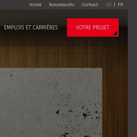
Home
Nouveautés
Contact
DE
|
FR
EMPLOIS ET CARRIÈRES
VOTRE PROJET