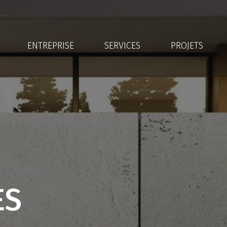
ENTREPRISE
SERVICES
PROJETS
ES