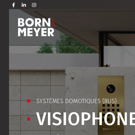
SYSTÈMES DOMOTIQUES (BUS)
VISIOPHON